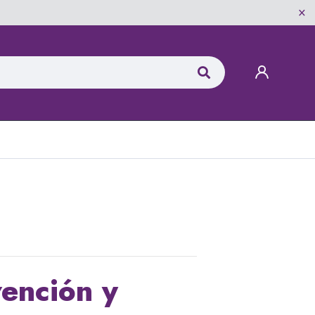
vención y