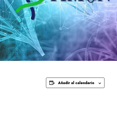
Añadir al calendario