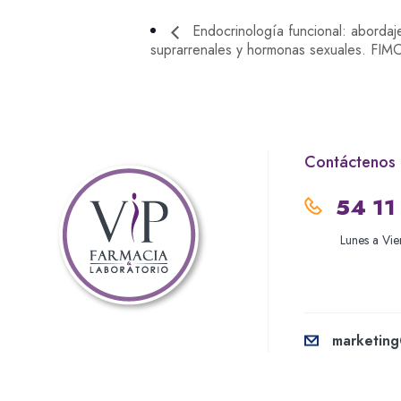
Endocrinología funcional: abordaje 
suprarrenales y hormonas sexuales. FI
Contáctenos
54 11
Lunes a Vie
marketing