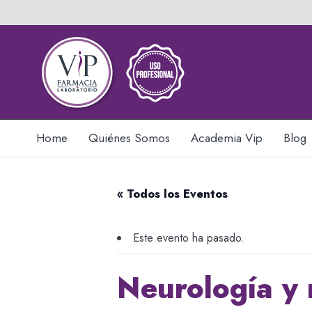
Home
Quiénes Somos
Academia Vip
Blog
« Todos los Eventos
Este evento ha pasado.
Neurología y 