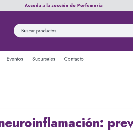
Acceda a la sección de Perfumería
Eventos
Sucursales
Contacto
neuroinflamación: pre