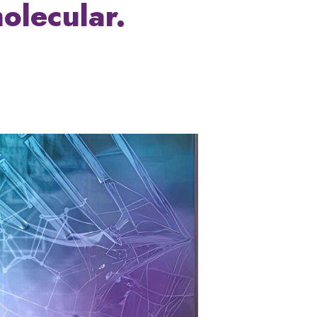
olecular.