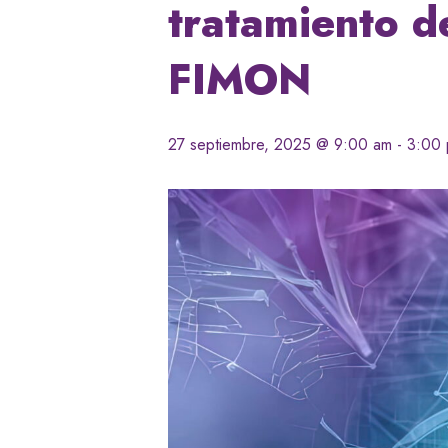
tratamiento d
FIMON
27 septiembre, 2025 @ 9:00 am
-
3:00