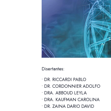
Disertantes:
• DR. RICCARDI PABLO
• DR. CORDONNIER ADOLFO
• DRA. ABBOUD LEYLA
• DRA. KAUFMAN CAROLINA
• DR. ZAINA DARIO DAVID