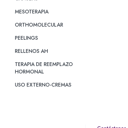
MESOTERAPIA
ORTHOMOLECULAR
PEELINGS
RELLENOS AH
TERAPIA DE REEMPLAZO
HORMONAL
USO EXTERNO-CREMAS