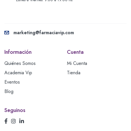
marketing@farmaciavip.com
Información
Cuenta
Quiénes Somos
Mi Cuenta
Academia Vip
Tienda
Eventos
Blog
Seguinos