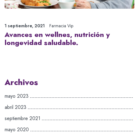
1 septiembre, 2021
Farmacia Vip
Avances en wellnes, nutrición y
longevidad saludable.
Archivos
mayo 2023
abril 2023
septiembre 2021
mayo 2020