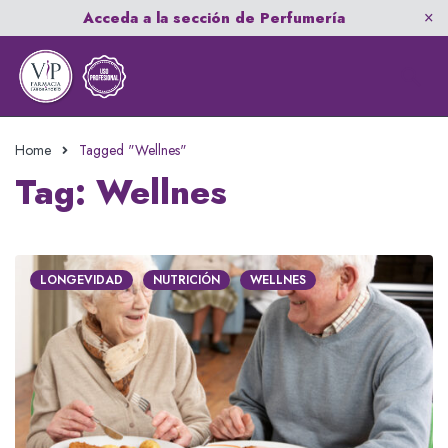
Acceda a la sección de Perfumería
Home
Tagged "Wellnes"
Tag: Wellnes
LONGEVIDAD
NUTRICIÓN
WELLNES